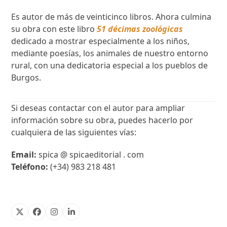
Es autor de más de veinticinco libros. Ahora culmina
su obra con este libro
51 décimas zoológicas
dedicado a mostrar especialmente a los niños,
mediante poesías, los animales de nuestro entorno
rural, con una dedicatoria especial a los pueblos de
Burgos.
Si deseas contactar con el autor para ampliar
información sobre su obra, puedes hacerlo por
cualquiera de las siguientes vías:
Email:
spica @ spicaeditorial . com
Teléfono:
(+34) 983 218 481
X
Facebook
Instagram
Linkedin