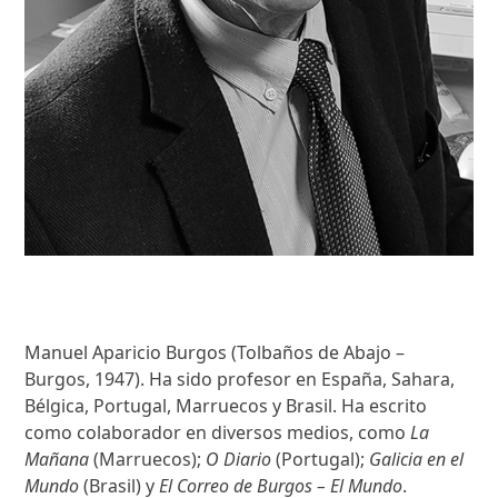
Manuel Aparicio Burgos (Tolbaños de Abajo –
Burgos, 1947). Ha sido profesor en España, Sahara,
Bélgica, Portugal, Marruecos y Brasil. Ha escrito
como colaborador en diversos medios, como
La
Mañana
(Marruecos);
O Diario
(Portugal);
Galicia en el
Mundo
(Brasil) y
El Correo de Burgos – El Mundo
.