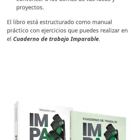
proyectos.
El libro está estructurado como manual
práctico con ejercicios que puedes realizar en
el
Cuaderno de trabajo Imparable
.