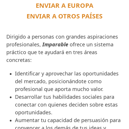
ENVIAR A EUROPA
ENVIAR A OTROS PAÍSES
Dirigido a personas con grandes aspiraciones
profesionales,
Imparable
ofrece un sistema
práctico que te ayudará en tres áreas
concretas:
Identificar y aprovechar las oportunidades
del mercado, posicionándote como
profesional que aporta mucho valor.
Desarrollar tus habilidades sociales para
conectar con quienes deciden sobre estas
oportunidades.
Aumentar tu capacidad de persuasión para
convencer a los demás de tus ideas y