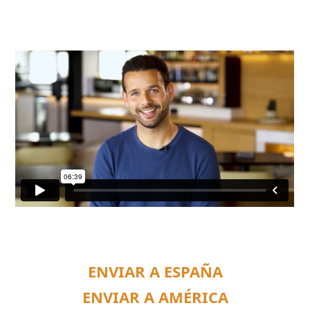
ENVIAR A ESPAÑA
ENVIAR A AMÉRICA