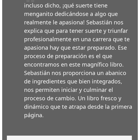
incluso dicho, ¡qué suerte tiene
menganito dedicándose a algo que
realmente le apasiona! Sebastián nos
explica que para tener suerte y triunfar
profesionalmente en una carrera que te
apasiona hay que estar preparado. Ese
proceso de preparación es el que
encontramos en este magnífico libro.
Sebastián nos proporciona un abanico
de ingredientes que bien integrados,
nos permiten iniciar y culminar el
proceso de cambio. Un libro fresco y
dinámico que te atrapa desde la primera
página.