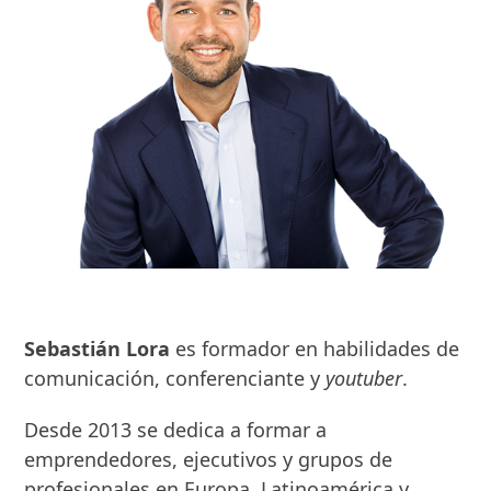
Sebastián Lora
es formador en habilidades de
comunicación, conferenciante y
youtuber
.
Desde 2013 se dedica a formar a
emprendedores, ejecutivos y grupos de
profesionales en Europa, Latinoamérica y