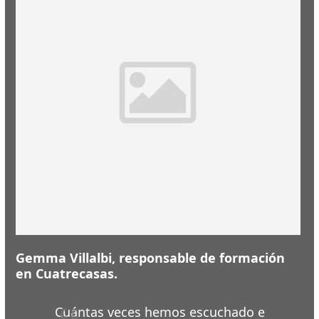
Gemma Villalbi, responsable de formación
en Cuatrecasas.
Cuántas veces hemos escuchado e