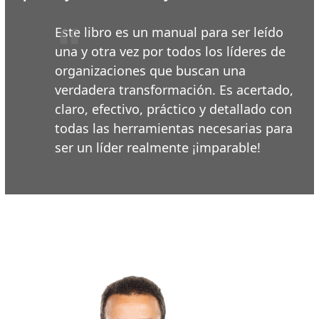
Este libro es un manual para ser leído
una y otra vez por todos los líderes de
organizaciones que buscan una
verdadera transformación. Es acertado,
claro, efectivo, práctico y detallado con
todas las herramientas necesarias para
ser un líder realmente ¡imparable!