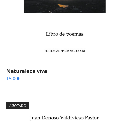
Naturaleza viva
15,00
€
AGOTADO