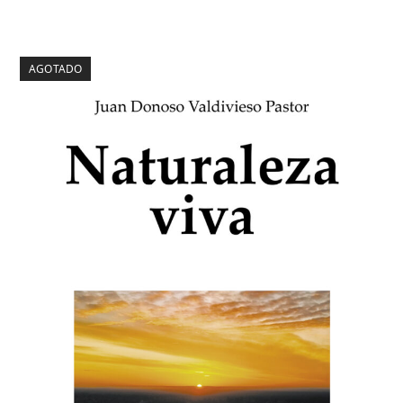
AGOTADO