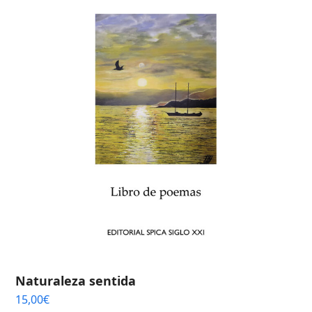
Naturaleza sentida
15,00
€