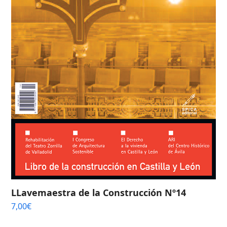
LLavemaestra de la Construcción Nº14
7,00
€