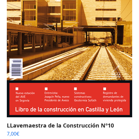
LLavemaestra de la Construcción Nº10
7,00
€