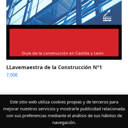
LLavemaestra de la Construcción Nº1
7,00
€
¿Quieres conocer más sobre nuestros
Este sitio web utiliza cookies propias y de terceros para
servicios editoriales?
mejorar nuestros servicios y mostrarle publicidad relacionada
con sus preferencias mediante el análisis de sus hábitos de
Escríbenos ahora
navegación.