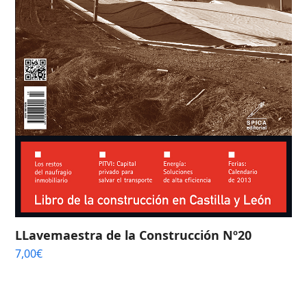
LLavemaestra de la Construcción Nº20
7,00
€