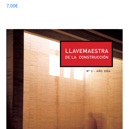
7,00
€