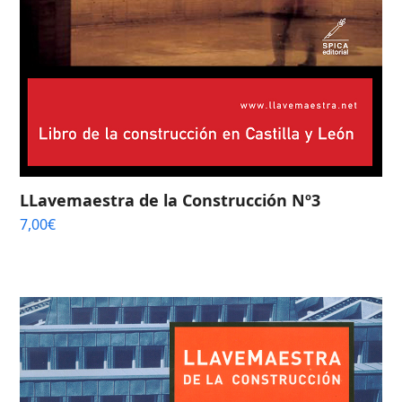
LLavemaestra de la Construcción Nº3
7,00
€