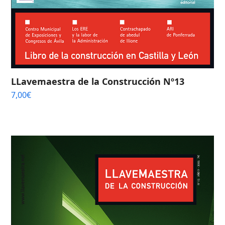
LLavemaestra de la Construcción Nº13
7,00
€