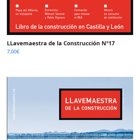
LLavemaestra de la Construcción Nº17
7,00
€