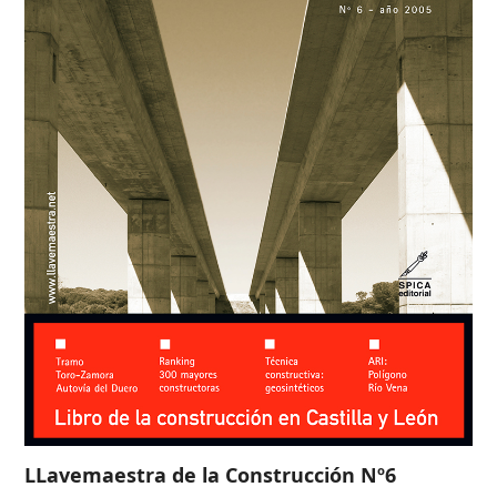
LLavemaestra de la Construcción Nº6