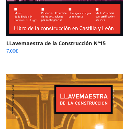
LLavemaestra de la Construcción Nº15
7,00
€