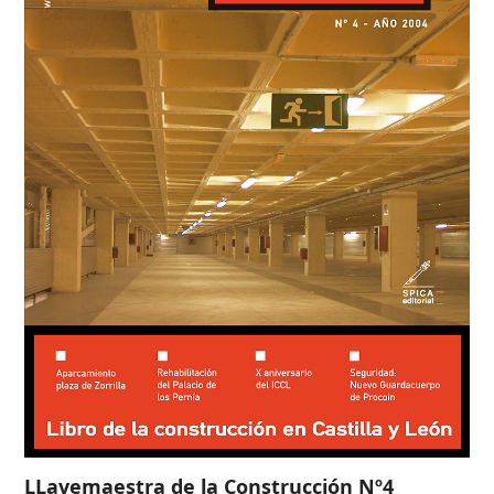
LLavemaestra de la Construcción Nº4