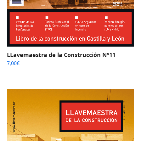
LLavemaestra de la Construcción Nº11
7,00
€