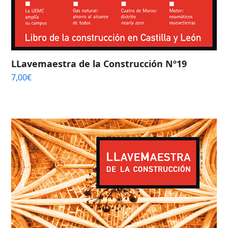
LLavemaestra de la Construcción Nº19
7,00
€