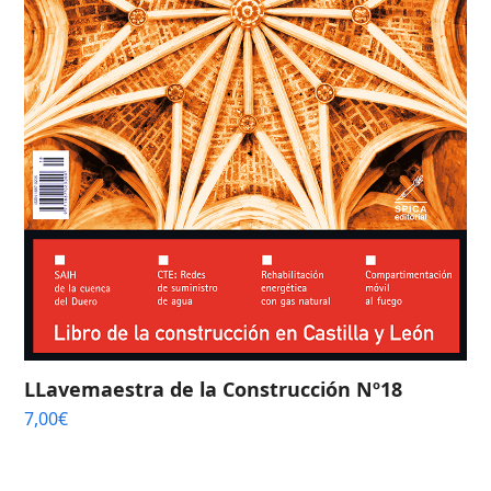
LLavemaestra de la Construcción Nº18
7,00
€