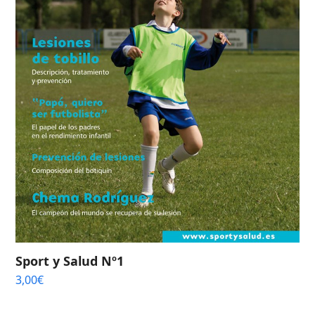
Sport y Salud Nº1
3,00
€