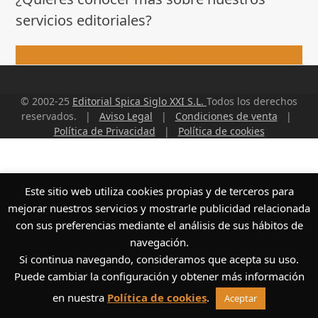
servicios editoriales?
Escríbenos ahora
© 2002-25
Editorial Spica Siglo XXI S.L.
Todos los derechos
reservados. |
Aviso Legal
|
Condiciones de venta
|
Política de Privacidad
|
Política de cookies
Este sitio web utiliza cookies propias y de terceros para
mejorar nuestros servicios y mostrarle publicidad relacionada
con sus preferencias mediante el análisis de sus hábitos de
navegación.
Si continua navegando, consideramos que acepta su uso.
Puede cambiar la configuración y obtener más información
en nuestra
Política de cookies
.
Aceptar