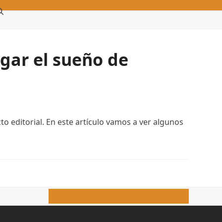
gar el sueño de
o editorial. En este artículo vamos a ver algunos
Escríbenos ahora