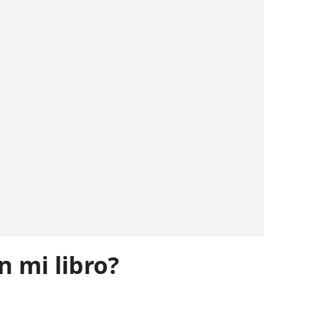
n mi libro?