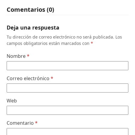
Comentarios (0)
Deja una respuesta
Tu dirección de correo electrónico no será publicada.
Los
campos obligatorios están marcados con
*
Nombre
*
Correo electrónico
*
Web
Comentario
*