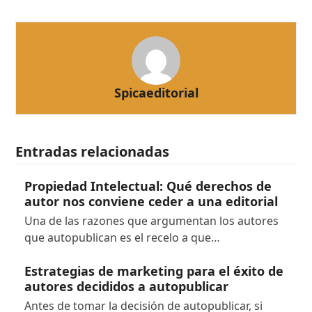
Spicaeditorial
Entradas relacionadas
Propiedad Intelectual: Qué derechos de
autor nos conviene ceder a una editorial
Una de las razones que argumentan los autores
que autopublican es el recelo a que…
Estrategias de marketing para el éxito de
autores decididos a autopublicar
Antes de tomar la decisión de autopublicar, si