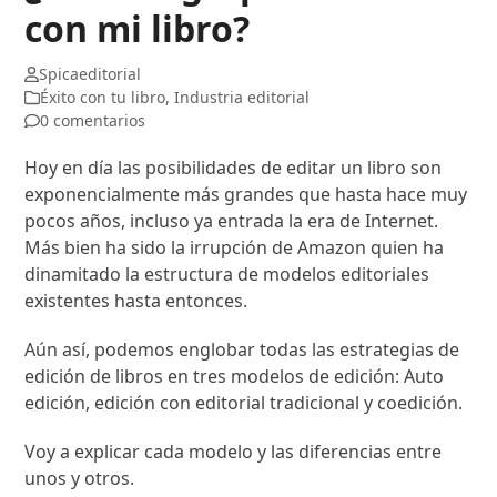
con mi libro?
Spicaeditorial
Éxito con tu libro
,
Industria editorial
0 comentarios
Hoy en día las posibilidades de editar un libro son
exponencialmente más grandes que hasta hace muy
pocos años, incluso ya entrada la era de Internet.
Más bien ha sido la irrupción de Amazon quien ha
dinamitado la estructura de modelos editoriales
existentes hasta entonces.
Aún así, podemos englobar todas las estrategias de
edición de libros en tres modelos de edición: Auto
edición, edición con editorial tradicional y coedición.
Voy a explicar cada modelo y las diferencias entre
unos y otros.