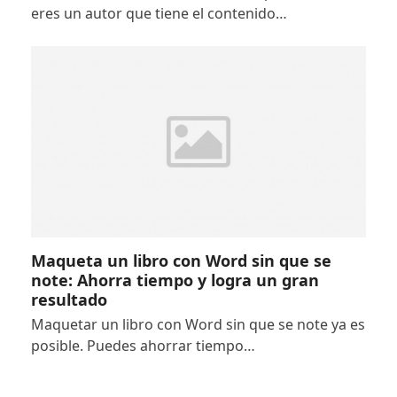
eres un autor que tiene el contenido…
Maqueta un libro con Word sin que se
note: Ahorra tiempo y logra un gran
resultado
Maquetar un libro con Word sin que se note ya es
posible. Puedes ahorrar tiempo…