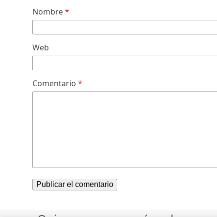
Nombre
*
Web
Comentario
*