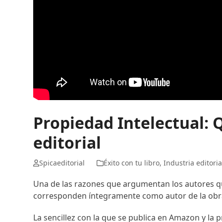
Propiedad Intelectual: 
editorial
Spicaeditorial
Éxito con tu libro
,
Industria editoria
Una de las razones que argumentan los autores que 
corresponden íntegramente como autor de la obr
La sencillez con la que se publica en Amazon y la