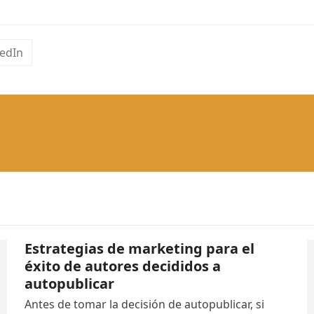
kedIn
Estrategias de marketing para el
éxito de autores decididos a
autopublicar
Antes de tomar la decisión de autopublicar, si