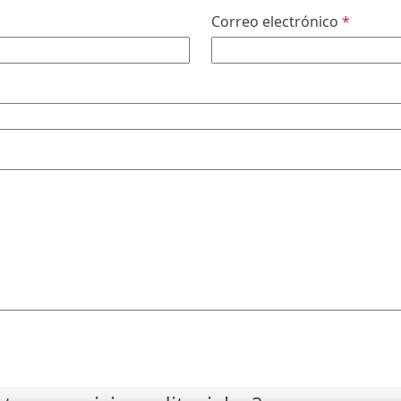
Correo electrónico
*