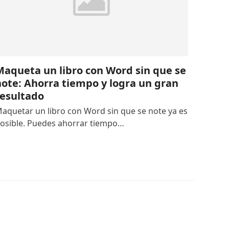
Maqueta un libro con Word sin que se
note: Ahorra tiempo y logra un gran
resultado
aquetar un libro con Word sin que se note ya es
osible. Puedes ahorrar tiempo…