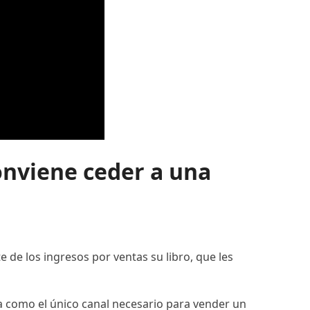
onviene ceder a una
 de los ingresos por ventas su libro, que les
ma como el único canal necesario para vender un