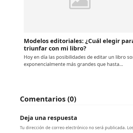
Modelos editoriales: ¿Cuál elegir par
triunfar con mi libro?
Hoy en día las posibilidades de editar un libro s
exponencialmente más grandes que hasta…
Comentarios (0)
Deja una respuesta
Tu dirección de correo electrónico no será publicada.
Lo