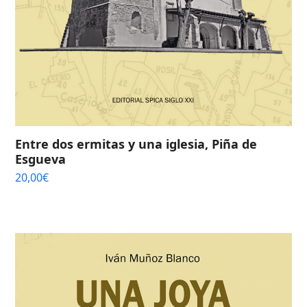
Entre dos ermitas y una iglesia, Piña de
Esgueva
20,00
€