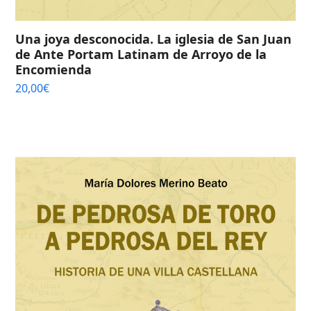
Una joya desconocida. La iglesia de San Juan
de Ante Portam Latinam de Arroyo de la
Encomienda
20,00
€