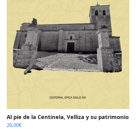
Al pie de la Centinela, Velliza y su patrimonio
26,00
€