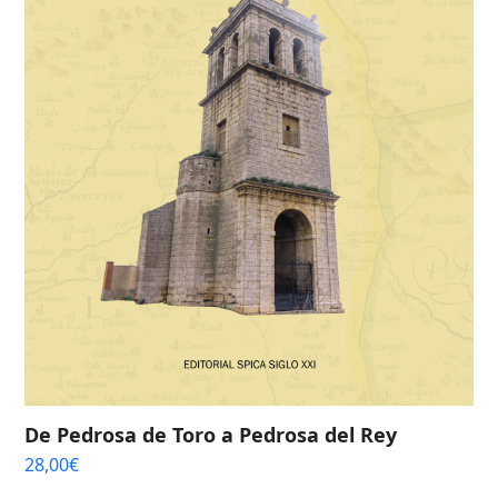
De Pedrosa de Toro a Pedrosa del Rey
28,00
€