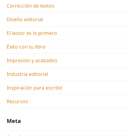
Corrección de textos
Diseño editorial
El lector es lo primero
Éxito con tu libro
Impresión y acabados
Industria editorial
Inspiración para escribir
Recursos
Meta