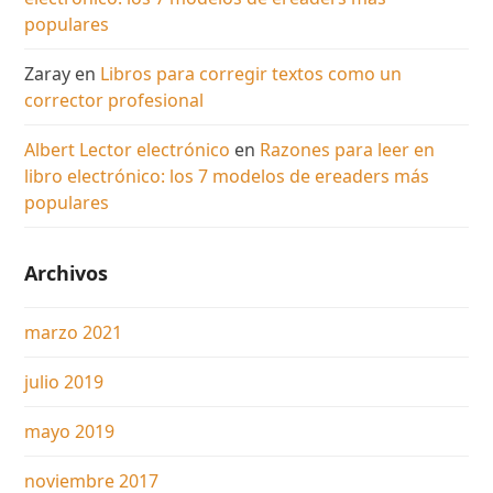
populares
Zaray
en
Libros para corregir textos como un
corrector profesional
Albert Lector electrónico
en
Razones para leer en
libro electrónico: los 7 modelos de ereaders más
populares
Archivos
marzo 2021
julio 2019
mayo 2019
noviembre 2017