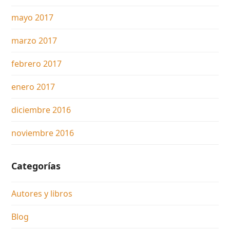
mayo 2017
marzo 2017
febrero 2017
enero 2017
diciembre 2016
noviembre 2016
Categorías
Autores y libros
Blog