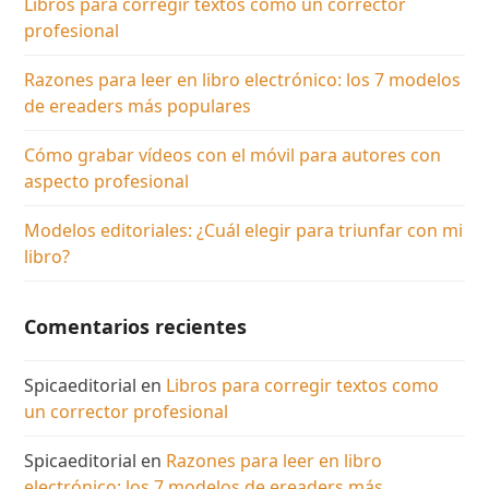
Libros para corregir textos como un corrector
profesional
Razones para leer en libro electrónico: los 7 modelos
de ereaders más populares
Cómo grabar vídeos con el móvil para autores con
aspecto profesional
Modelos editoriales: ¿Cuál elegir para triunfar con mi
libro?
Comentarios recientes
Spicaeditorial
en
Libros para corregir textos como
un corrector profesional
Spicaeditorial
en
Razones para leer en libro
electrónico: los 7 modelos de ereaders más