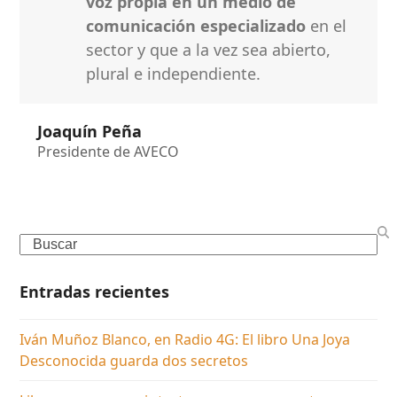
voz propia en un medio de
comunicación especializado
en el
sector y que a la vez sea abierto,
plural e independiente.
Joaquín Peña
Presidente de AVECO
Search
Entradas recientes
Iván Muñoz Blanco, en Radio 4G: El libro Una Joya
Desconocida guarda dos secretos