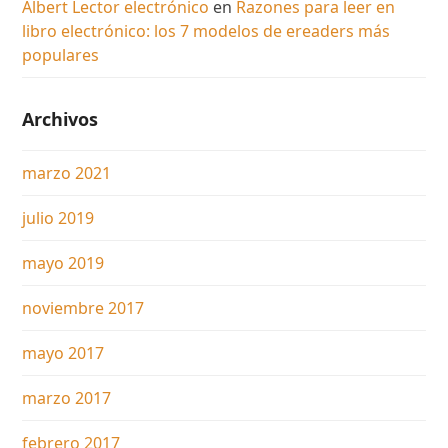
Albert Lector electrónico
en
Razones para leer en
libro electrónico: los 7 modelos de ereaders más
populares
Archivos
marzo 2021
julio 2019
mayo 2019
noviembre 2017
mayo 2017
marzo 2017
febrero 2017