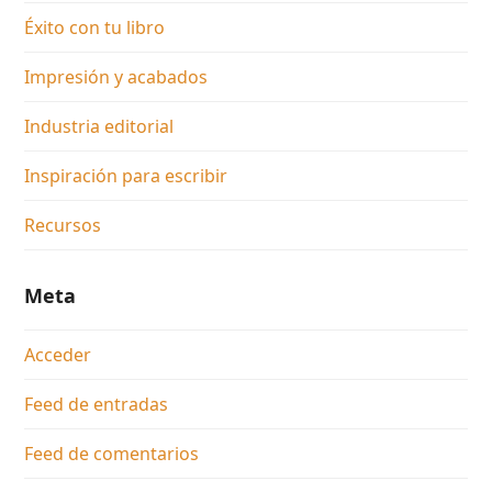
Éxito con tu libro
Impresión y acabados
Industria editorial
Inspiración para escribir
Recursos
Meta
Acceder
Feed de entradas
Feed de comentarios