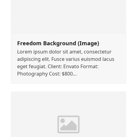
Freedom Background (Image)
Lorem ipsum dolor sit amet, consectetur
adipiscing elit. Fusce varius euismod lacus
eget feugiat. Client: Envato Format:
Photography Cost: $800…