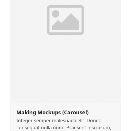
Making Mockups (Carousel)
Integer semper malesuada elit. Donec
consequat nulla nunc. Praesent nisi ipsum,