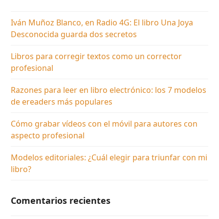
Iván Muñoz Blanco, en Radio 4G: El libro Una Joya
Desconocida guarda dos secretos
Libros para corregir textos como un corrector
profesional
Razones para leer en libro electrónico: los 7 modelos
de ereaders más populares
Cómo grabar vídeos con el móvil para autores con
aspecto profesional
Modelos editoriales: ¿Cuál elegir para triunfar con mi
libro?
Comentarios recientes