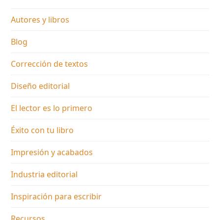
Autores y libros
Blog
Corrección de textos
Diseño editorial
El lector es lo primero
Éxito con tu libro
Impresión y acabados
Industria editorial
Inspiración para escribir
Recursos