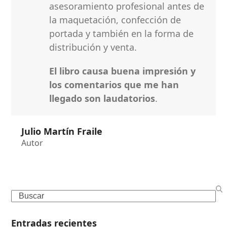
asesoramiento profesional antes de
la maquetación, confección de
portada y también en la forma de
distribución y venta.
El libro causa buena impresión y
los comentarios que me han
llegado son laudatorios
.
Julio Martín Fraile
Autor
Search
Entradas recientes