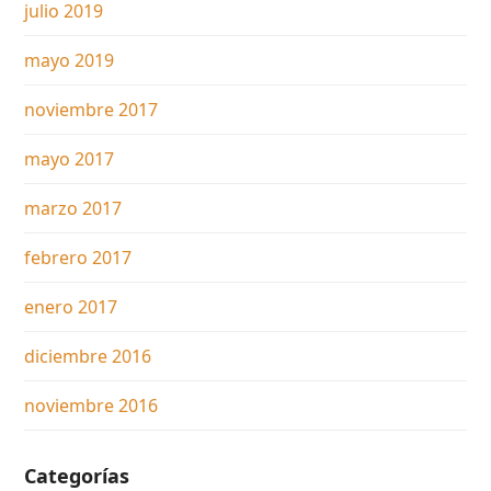
julio 2019
mayo 2019
noviembre 2017
mayo 2017
marzo 2017
febrero 2017
enero 2017
diciembre 2016
noviembre 2016
Categorías