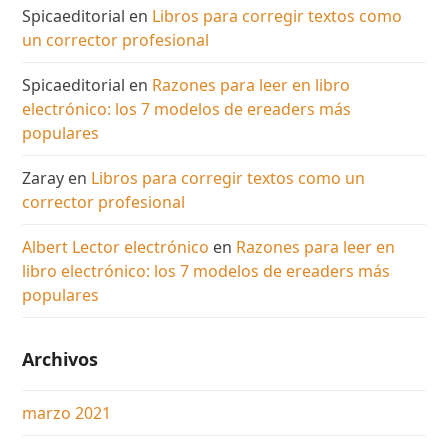
Spicaeditorial
en
Libros para corregir textos como
un corrector profesional
Spicaeditorial
en
Razones para leer en libro
electrónico: los 7 modelos de ereaders más
populares
Zaray
en
Libros para corregir textos como un
corrector profesional
Albert Lector electrónico
en
Razones para leer en
libro electrónico: los 7 modelos de ereaders más
populares
Archivos
marzo 2021