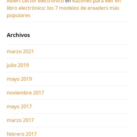
Albert Lector electrónico
en
Razones para leer en
libro electrónico: los 7 modelos de ereaders más
populares
Archivos
marzo 2021
julio 2019
mayo 2019
noviembre 2017
mayo 2017
marzo 2017
febrero 2017