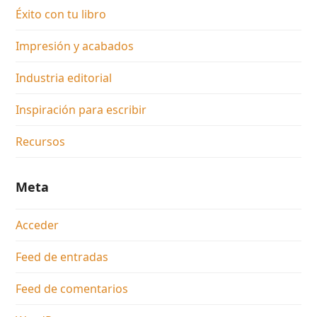
Éxito con tu libro
Impresión y acabados
Industria editorial
Inspiración para escribir
Recursos
Meta
Acceder
Feed de entradas
Feed de comentarios