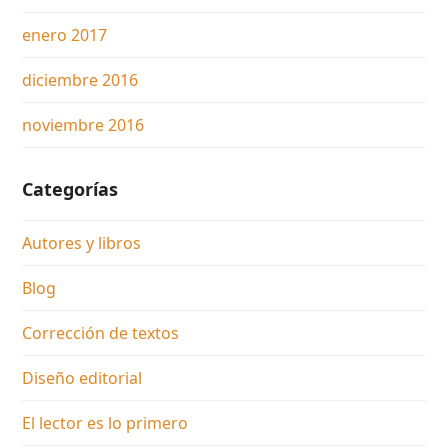
enero 2017
diciembre 2016
noviembre 2016
Categorías
Autores y libros
Blog
Corrección de textos
Diseño editorial
El lector es lo primero