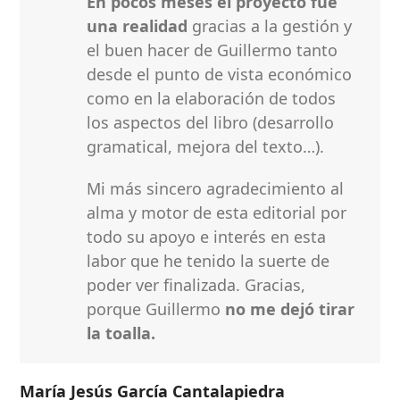
En pocos meses el proyecto fue
una realidad
gracias a la gestión y
el buen hacer de Guillermo tanto
desde el punto de vista económico
como en la elaboración de todos
los aspectos del libro (desarrollo
gramatical, mejora del texto…).
Mi más sincero agradecimiento al
alma y motor de esta editorial por
todo su apoyo e interés en esta
labor que he tenido la suerte de
poder ver finalizada. Gracias,
porque Guillermo
no me dejó tirar
la toalla.
María Jesús García Cantalapiedra