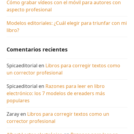
Cómo grabar vídeos con el móvil para autores con
aspecto profesional
Modelos editoriales: ¿Cuál elegir para triunfar con mi
libro?
Comentarios recientes
Spicaeditorial
en
Libros para corregir textos como
un corrector profesional
Spicaeditorial
en
Razones para leer en libro
electrónico: los 7 modelos de ereaders más
populares
Zaray
en
Libros para corregir textos como un
corrector profesional