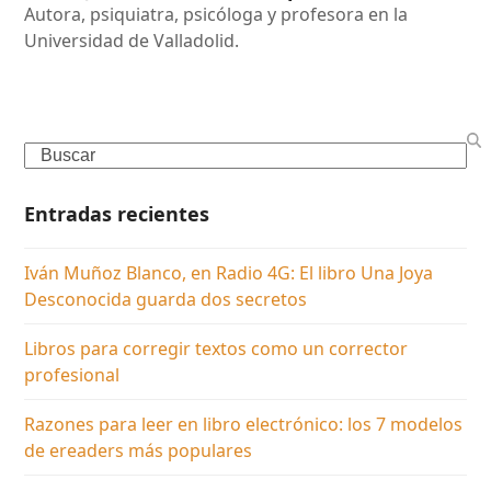
Autora, psiquiatra, psicóloga y profesora en la
Universidad de Valladolid.
Search
Entradas recientes
Iván Muñoz Blanco, en Radio 4G: El libro Una Joya
Desconocida guarda dos secretos
Libros para corregir textos como un corrector
profesional
Razones para leer en libro electrónico: los 7 modelos
de ereaders más populares